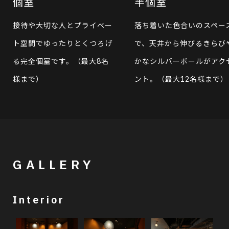
個室
半個室
接待や大切な人とプライベー
落ち着いた色合いのスペー
ト空間でゆったりとくつろげ
で、天井から伸びるきらび
る完全個室です。（最大8名
かなシルバーボールがアク
様まで）
ント。（最大12名様まで）
GALLERY
Interior