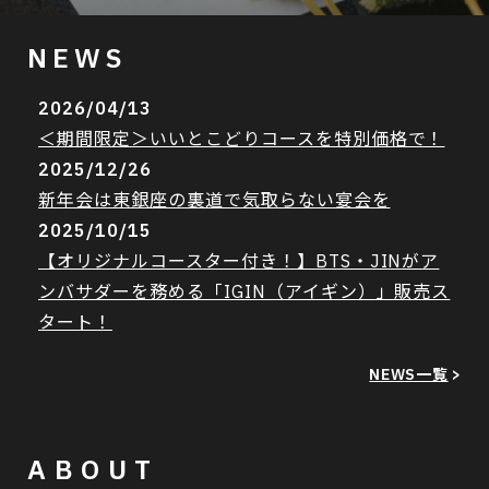
NEWS
2026/04/13
＜期間限定＞いいとこどりコースを特別価格で！
2025/12/26
新年会は東銀座の裏道で気取らない宴会を
2025/10/15
【オリジナルコースター付き！】BTS・JINがア
ンバサダーを務める「IGIN（アイギン）」販売ス
タート！
NEWS一覧
>
ABOUT