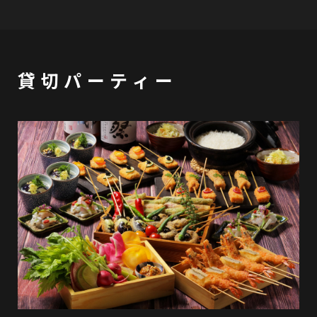
貸切パーティー