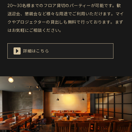
20～30名様までのフロア貸切のパーティーが可能です。歓
送迎会、懇親会など様々な用途でご利用いただけます。マイ
クやプロジェクターの貸出しも無料で行っております。まず
はお気軽にご相談ください。
詳細はこちら