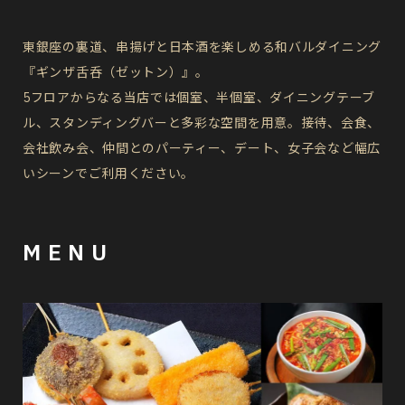
東銀座の裏道、串揚げと日本酒を楽しめる和バルダイニング
『ギンザ舌呑（ゼットン）』。
5フロアからなる当店では個室、半個室、ダイニングテーブ
ル、スタンディングバーと多彩な空間を用意。接待、会食、
会社飲み会、仲間とのパーティー、デート、女子会など幅広
いシーンでご利用ください。
MENU