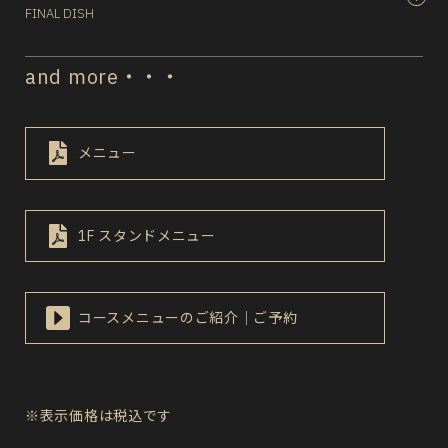
FINAL DISH
and more・・・
メニュー
1F スタンドメニュー
コースメニューのご紹介｜ご予約
※表示価格は税込です