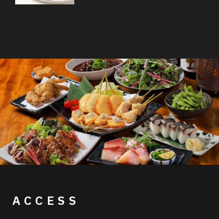
ACCESS