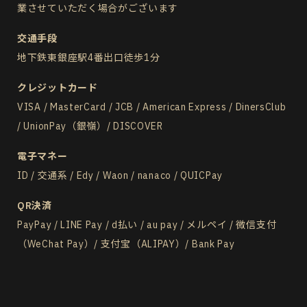
業させていただく場合がございます
交通手段
地下鉄東銀座駅4番出口徒歩1分
クレジットカード
VISA / MasterCard / JCB / American Express / DinersClub
/ UnionPay（銀嶺）/ DISCOVER
電子マネー
ID / 交通系 / Edy / Waon / nanaco / QUICPay
QR決済
PayPay / LINE Pay / d払い / au pay / メルペイ / 微信支付
（WeChat Pay）/ 支付宝（ALIPAY）/ Bank Pay